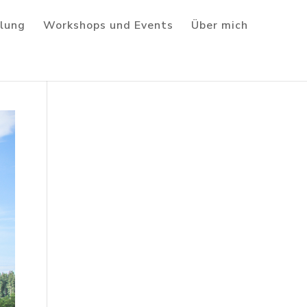
lung
Workshops und Events
Über mich