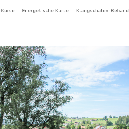
-Kurse
Energetische Kurse
Klangschalen-Behand