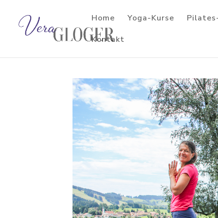
Home
Yoga-Kurse
Pilates
Kontakt