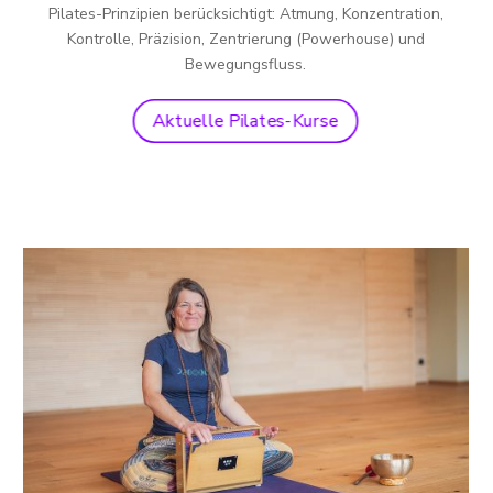
Pilates-Prinzipien berücksichtigt: Atmung, Konzentration,
Kontrolle, Präzision, Zentrierung (Powerhouse) und
Bewegungsfluss.
Aktuelle Pilates-Kurse