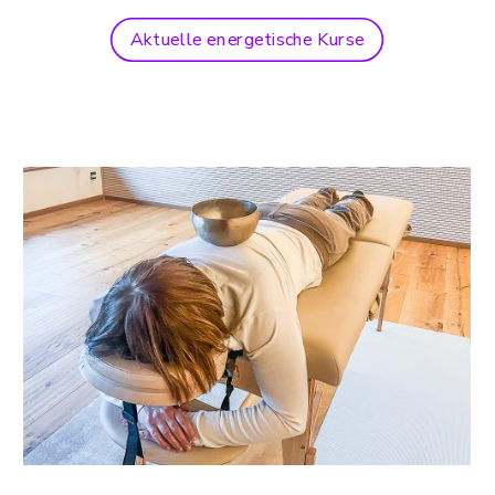
Aktuelle energetische Kurse