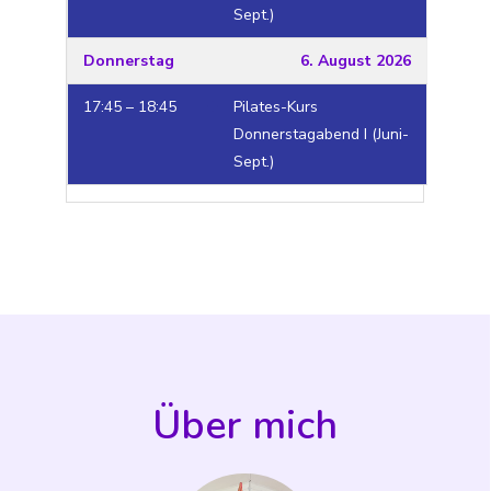
Sept.)
Donnerstag
6. August 2026
17:45 – 18:45
Pilates-Kurs
Donnerstagabend I (Juni-
Sept.)
Über mich