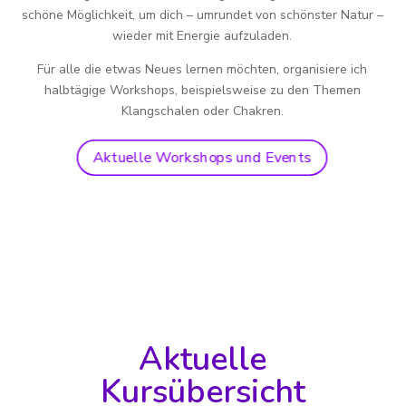
schöne Möglichkeit, um dich – umrundet von schönster Natur –
wieder mit Energie aufzuladen.
Für alle die etwas Neues lernen möchten, organisiere ich
halbtägige Workshops, beispielsweise zu den Themen
Klangschalen oder Chakren.
Aktuelle Workshops und Events
Aktuelle
Kursübersicht