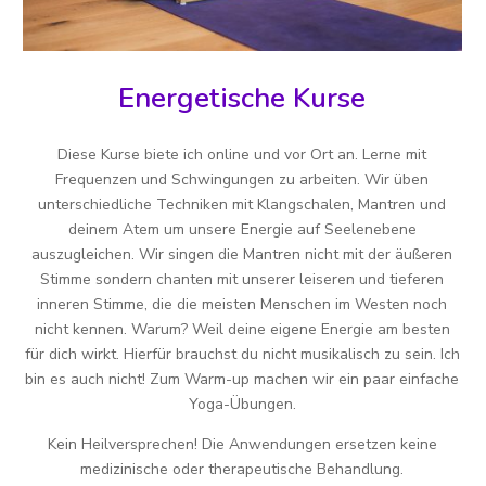
Energetische Kurse
Diese Kurse biete ich online und vor Ort an. Lerne mit
Frequenzen und Schwingungen zu arbeiten. Wir üben
unterschiedliche Techniken mit Klangschalen, Mantren und
deinem Atem um unsere Energie auf Seelenebene
auszugleichen. Wir singen die Mantren nicht mit der äußeren
Stimme sondern chanten mit unserer leiseren und tieferen
inneren Stimme, die die meisten Menschen im Westen noch
nicht kennen. Warum? Weil deine eigene Energie am besten
für dich wirkt. Hierfür brauchst du nicht musikalisch zu sein. Ich
bin es auch nicht! Zum Warm-up machen wir ein paar einfache
Yoga-Übungen.
Kein Heilversprechen! Die Anwendungen ersetzen keine
medizinische oder therapeutische Behandlung.