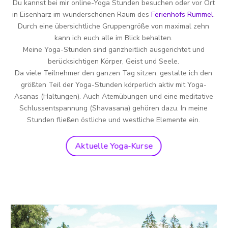
Du kannst bei mir online-Yoga Stunden besuchen oder vor Ort
in Eisenharz im wunderschönen Raum des
Ferienhofs Rummel
.
Durch eine übersichtliche Gruppengröße von maximal zehn
kann ich euch alle im Blick behalten.
Meine Yoga-Stunden sind ganzheitlich ausgerichtet und
berücksichtigen Körper, Geist und Seele.
Da viele Teilnehmer den ganzen Tag sitzen, gestalte ich den
größten Teil der Yoga-Stunden körperlich aktiv mit Yoga-
Asanas (Haltungen). Auch Atemübungen und eine meditative
Schlussentspannung (Shavasana) gehören dazu. In meine
Stunden fließen östliche und westliche Elemente ein.
Aktuelle Yoga-Kurse