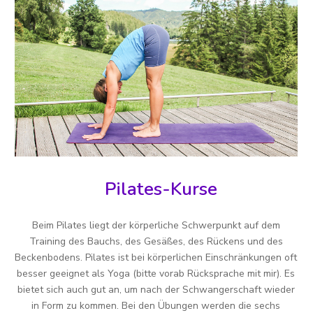
Pilates-Kurse
Beim Pilates liegt der körperliche Schwerpunkt auf dem
Training des Bauchs, des Gesäßes, des Rückens und des
Beckenbodens. Pilates ist bei körperlichen Einschränkungen oft
besser geeignet als Yoga (bitte vorab Rücksprache mit mir). Es
bietet sich auch gut an, um nach der Schwangerschaft wieder
in Form zu kommen. Bei den Übungen werden die sechs