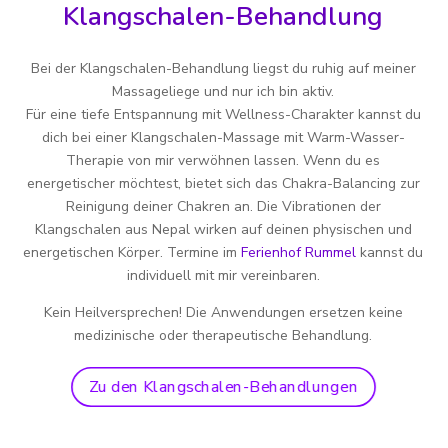
Klangschalen-Behandlung
Bei der Klangschalen-Behandlung liegst du ruhig auf meiner
Massageliege und nur ich bin aktiv.
Für eine tiefe Entspannung mit Wellness-Charakter kannst du
dich bei einer Klangschalen-Massage mit Warm-Wasser-
Therapie von mir verwöhnen lassen. Wenn du es
energetischer möchtest, bietet sich das Chakra-Balancing zur
Reinigung deiner Chakren an. Die Vibrationen der
Klangschalen aus Nepal wirken auf deinen physischen und
energetischen Körper. Termine im
Ferienhof Rummel
kannst du
individuell mit mir vereinbaren.
Kein Heilversprechen! Die Anwendungen ersetzen keine
medizinische oder therapeutische Behandlung.
Zu den Klangschalen-Behandlungen