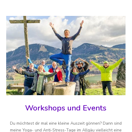
Workshops und Events
Du möchtest dir mal eine kleine Auszeit gönnen? Dann sind
meine Yoga- und Anti-Stress-Tage im Allgäu vielleicht eine