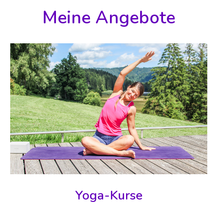
Meine Angebote
Yoga-Kurse