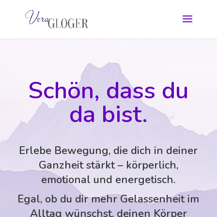
Schön, dass du
da bist.
Erlebe Bewegung, die dich in deiner
Ganzheit stärkt – körperlich,
emotional und energetisch.
Egal, ob du dir mehr Gelassenheit im
Alltag wünschst, deinen Körper