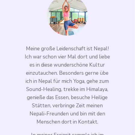
Meine große Leidenschaft ist Nepal!
Ich war schon vier Mal dort und liebe
es in diese wunderschöne Kultur
einzutauchen. Besonders gerne übe
ich in Nepal für mich Yoga, gehe zum
Sound-Healing, trekke im Himalaya,
genieße das Essen, besuche Heilige
Stätten, verbringe Zeit meinen
Nepali-Freunden und bin mit den
Menschen dort in Kontakt.