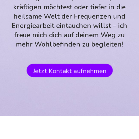
kräftigen möchtest oder tiefer in die
heilsame Welt der Frequenzen und
Energiearbeit eintauchen willst – ich
freue mich dich auf deinem Weg zu
mehr Wohlbefinden zu begleiten!
Jetzt Kontakt aufnehmen