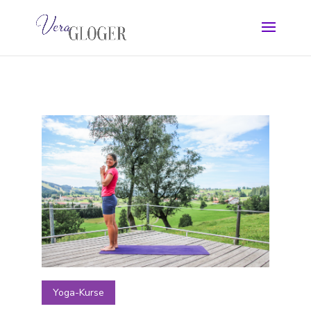
Yoga-Kurse