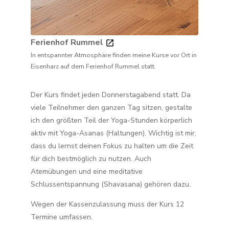
Ferienhof Rummel
In entspannter Atmosphäre finden meine Kurse vor Ort in
Eisenharz auf dem Ferienhof Rummel statt.
Der Kurs findet jeden Donnerstagabend statt. Da
viele Teilnehmer den ganzen Tag sitzen, gestalte
ich den größten Teil der Yoga-Stunden körperlich
aktiv mit Yoga-Asanas (Haltungen). Wichtig ist mir,
dass du lernst deinen Fokus zu halten um die Zeit
für dich bestmöglich zu nutzen. Auch
Atemübungen und eine meditative
Schlussentspannung (Shavasana) gehören dazu.
Wegen der Kassenzulassung muss der Kurs 12
Termine umfassen.