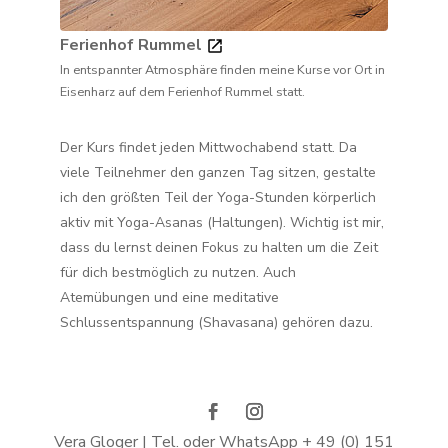
Ferienhof Rummel
In entspannter Atmosphäre finden meine Kurse vor Ort in
Eisenharz auf dem Ferienhof Rummel statt.
Der Kurs findet jeden Mittwochabend statt. Da
viele Teilnehmer den ganzen Tag sitzen, gestalte
ich den größten Teil der Yoga-Stunden körperlich
aktiv mit Yoga-Asanas (Haltungen). Wichtig ist mir,
dass du lernst deinen Fokus zu halten um die Zeit
für dich bestmöglich zu nutzen. Auch
Atemübungen und eine meditative
Schlussentspannung (Shavasana) gehören dazu.
Vera Gloger | Tel. oder WhatsApp + 49 (0) 151