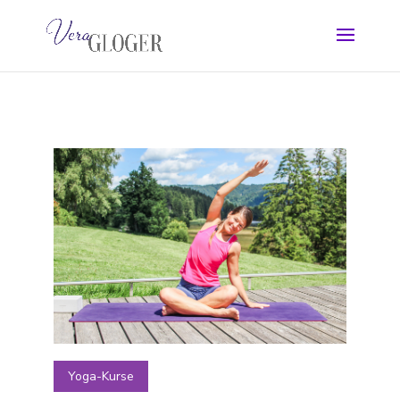
Yoga-Kurse