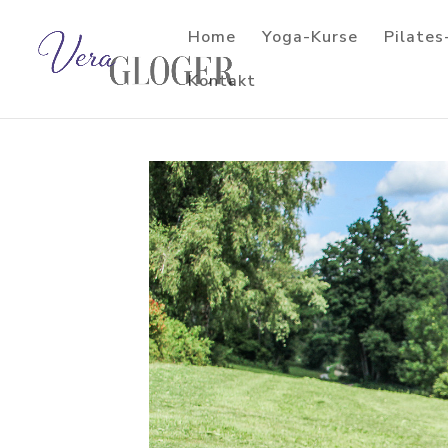
Home
Yoga-Kurse
Pilates
Kontakt