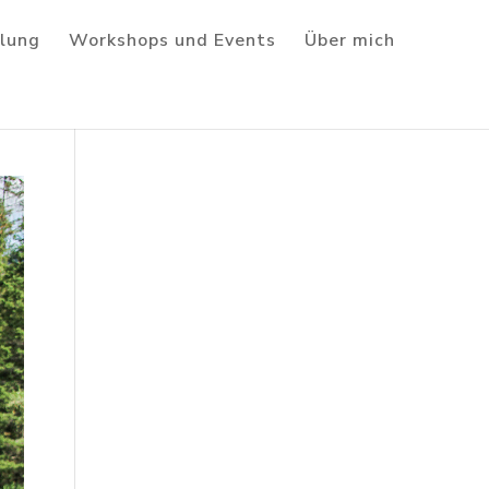
lung
Workshops und Events
Über mich