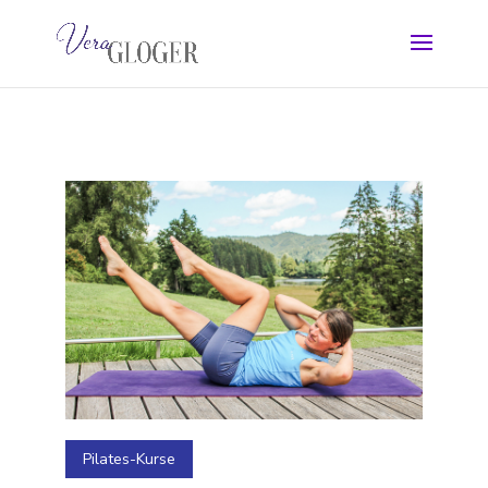
Pilates-Kurse