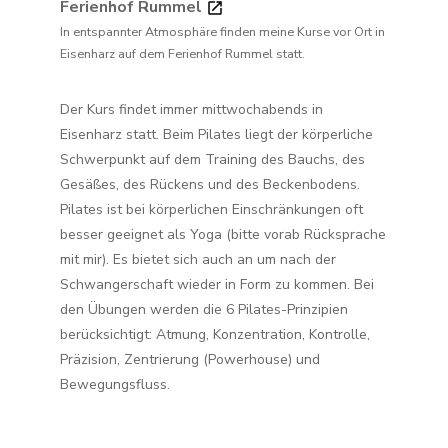
Ferienhof Rummel
In entspannter Atmosphäre finden meine Kurse vor Ort in
Eisenharz auf dem Ferienhof Rummel statt.
Der Kurs findet immer mittwochabends in
Eisenharz statt. Beim Pilates liegt der körperliche
Schwerpunkt auf dem Training des Bauchs, des
Gesäßes, des Rückens und des Beckenbodens.
Pilates ist bei körperlichen Einschränkungen oft
besser geeignet als Yoga (bitte vorab Rücksprache
mit mir). Es bietet sich auch an um nach der
Schwangerschaft wieder in Form zu kommen. Bei
den Übungen werden die 6 Pilates-Prinzipien
berücksichtigt: Atmung, Konzentration, Kontrolle,
Präzision, Zentrierung (Powerhouse) und
Bewegungsfluss.