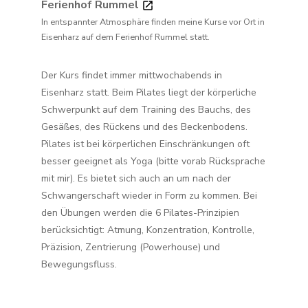
Ferienhof Rummel
In entspannter Atmosphäre finden meine Kurse vor Ort in
Eisenharz auf dem Ferienhof Rummel statt.
Der Kurs findet immer mittwochabends in
Eisenharz statt. Beim Pilates liegt der körperliche
Schwerpunkt auf dem Training des Bauchs, des
Gesäßes, des Rückens und des Beckenbodens.
Pilates ist bei körperlichen Einschränkungen oft
besser geeignet als Yoga (bitte vorab Rücksprache
mit mir). Es bietet sich auch an um nach der
Schwangerschaft wieder in Form zu kommen. Bei
den Übungen werden die 6 Pilates-Prinzipien
berücksichtigt: Atmung, Konzentration, Kontrolle,
Präzision, Zentrierung (Powerhouse) und
Bewegungsfluss.