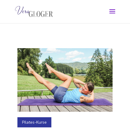
Pilates-Kurse