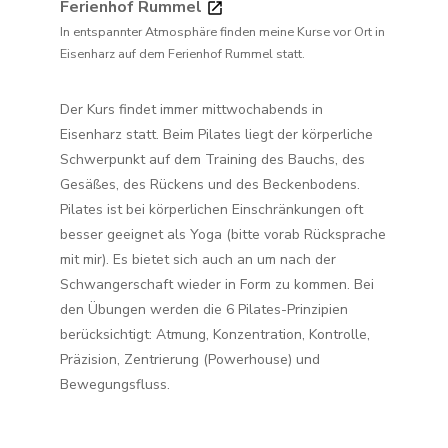
Ferienhof Rummel
In entspannter Atmosphäre finden meine Kurse vor Ort in
Eisenharz auf dem Ferienhof Rummel statt.
Der Kurs findet immer mittwochabends in
Eisenharz statt. Beim Pilates liegt der körperliche
Schwerpunkt auf dem Training des Bauchs, des
Gesäßes, des Rückens und des Beckenbodens.
Pilates ist bei körperlichen Einschränkungen oft
besser geeignet als Yoga (bitte vorab Rücksprache
mit mir). Es bietet sich auch an um nach der
Schwangerschaft wieder in Form zu kommen. Bei
den Übungen werden die 6 Pilates-Prinzipien
berücksichtigt: Atmung, Konzentration, Kontrolle,
Präzision, Zentrierung (Powerhouse) und
Bewegungsfluss.