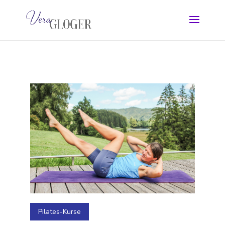
Pilates-Kurse