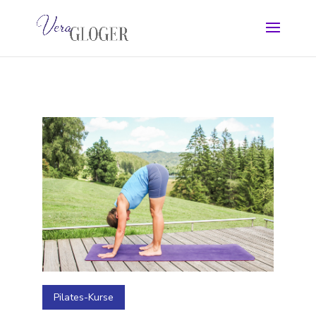
Pilates-Kurse