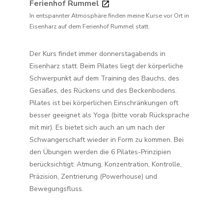
Ferienhof Rummel
In entspannter Atmosphäre finden meine Kurse vor Ort in
Eisenharz auf dem Ferienhof Rummel statt.
Der Kurs findet immer donnerstagabends in
Eisenharz statt. Beim Pilates liegt der körperliche
Schwerpunkt auf dem Training des Bauchs, des
Gesäßes, des Rückens und des Beckenbodens.
Pilates ist bei körperlichen Einschränkungen oft
besser geeignet als Yoga (bitte vorab Rücksprache
mit mir). Es bietet sich auch an um nach der
Schwangerschaft wieder in Form zu kommen. Bei
den Übungen werden die 6 Pilates-Prinzipien
berücksichtigt: Atmung, Konzentration, Kontrolle,
Präzision, Zentrierung (Powerhouse) und
Bewegungsfluss.