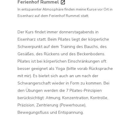
Ferienhof Rummel
In entspannter Atmosphäre finden meine Kurse vor Ort in
Eisenharz auf dem Ferienhof Rummel statt.
Der Kurs findet immer donnerstagabends in
Eisenharz statt. Beim Pilates liegt der körperliche
Schwerpunkt auf dem Training des Bauchs, des
Gesäßes, des Rückens und des Beckenbodens.
Pilates ist bei körperlichen Einschränkungen oft
besser geeignet als Yoga (bitte vorab Rücksprache
mit mir). Es bietet sich auch an um nach der
Schwangerschaft wieder in Form zu kommen. Bei
den Übungen werden die 7 Pilates-Prinzipien
berücksichtigt: Atmung, Konzentration, Kontrolle,
Präzision, Zentrierung (Powerhouse),
Bewegungsfluss und Entspannung.