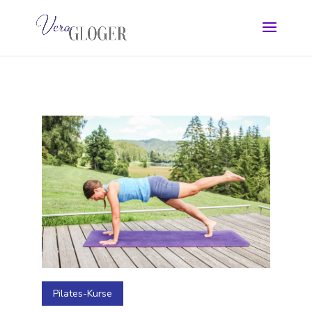
Pilates-Kurse