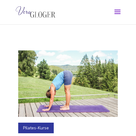
Pilates-Kurse