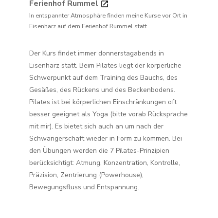
Ferienhof Rummel
In entspannter Atmosphäre finden meine Kurse vor Ort in
Eisenharz auf dem Ferienhof Rummel statt.
Der Kurs findet immer donnerstagabends in
Eisenharz statt. Beim Pilates liegt der körperliche
Schwerpunkt auf dem Training des Bauchs, des
Gesäßes, des Rückens und des Beckenbodens.
Pilates ist bei körperlichen Einschränkungen oft
besser geeignet als Yoga (bitte vorab Rücksprache
mit mir). Es bietet sich auch an um nach der
Schwangerschaft wieder in Form zu kommen. Bei
den Übungen werden die 7 Pilates-Prinzipien
berücksichtigt: Atmung, Konzentration, Kontrolle,
Präzision, Zentrierung (Powerhouse),
Bewegungsfluss und Entspannung.