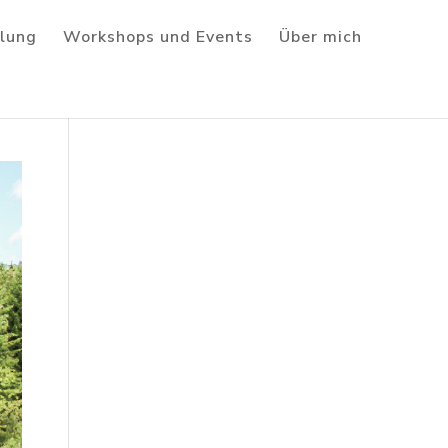
lung
Workshops und Events
Über mich