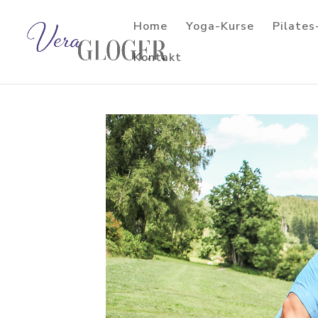
Home
Yoga-Kurse
Pilates
Kontakt