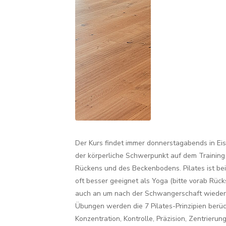
Der Kurs findet immer donnerstagabends in Eise
der körperliche Schwerpunkt auf dem Training
Rückens und des Beckenbodens. Pilates ist be
oft besser geeignet als Yoga (bitte vorab Rücks
auch an um nach der Schwangerschaft wieder
Übungen werden die 7 Pilates-Prinzipien berüc
Konzentration, Kontrolle, Präzision, Zentrieru