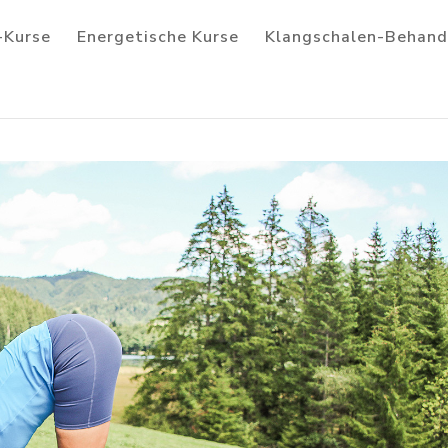
-Kurse
Energetische Kurse
Klangschalen-Behand