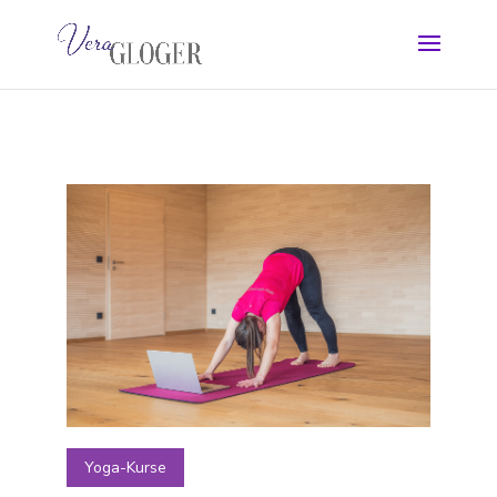
Yoga-Kurse